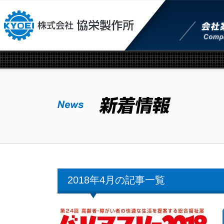
本文へジャンプ
2018年4月の記事一覧