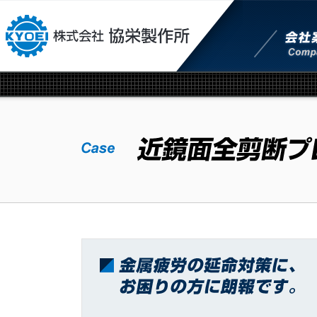
本文へジャンプ