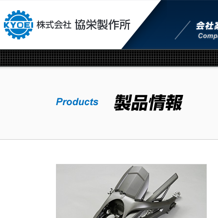
本文へジャンプ