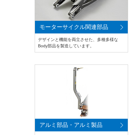
モーターサイクル関連部品
デザインと機能を両立させた、多種多様な
Body部品を製造しています。
アルミ部品・アルミ製品